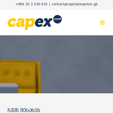
Skip
+995 32 2 430 432
|
contact@capitalexpress.ge
to
content
ჩვენ შესახებ