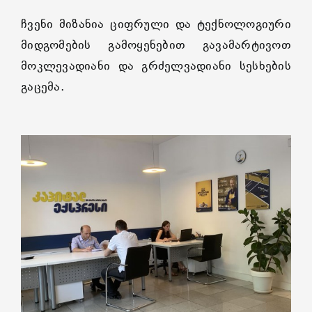
ჩვენი მიზანია ციფრული და ტექნოლოგიური
მიდგომების გამოყენებით გავამარტივოთ
მოკლევადიანი და გრძელვადიანი სესხების
გაცემა.