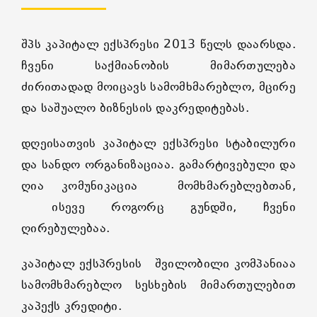
შპს კაპიტალ ექსპრესი 2013 წელს დაარსდა.
ჩვენი საქმიანობის მიმართულება
ძირითადად მოიცავს სამომხმარებლო, მცირე
და საშუალო ბიზნესის დაკრედიტებას.
დღეისათვის კაპიტალ ექსპრესი სტაბილური
და სანდო ორგანიზაციაა. გამარტივებული და
ღია კომუნიკაცია მომხმარებლებთან,
ისევე როგორც გუნდში, ჩვენი
ღირებულებაა.
კაპიტალ ექსპრესის შვილობილი კომპანიაა
სამომხმარებლო სესხების მიმართულებით
კაპექს კრედიტი.