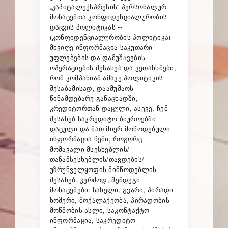
„კაპიტალექსპრესის“ პერსონალურ
მონაცემთა კონფიდენციალურობის
დაცვის პოლიტიკას --
(კონფიდენციალურობის პოლიტიკა)
მივიღე ინფორმაცია საკუთარი
უფლებების და დამუშავების
ოპერაციების შესახებ და ვეთანხმები,
რომ კომპანიამ ამავე პოლიტიკის
შესაბამისად, დაამუშაოს
წინამდებარე განაცხადში,
კრედიტორთან დაცული, ასევე, ჩემ
შესახებ საკრედიტო ბიუროებში
დაცული და მათ მიერ მოწოდებული
ინფორმაცია ჩემი, როგორც
მომავალი მსესხებლის/
თანამსესხებლის/თავდების/
უზრუნველყოფის მიმწოდებლის
შესახებ. კერძოდ, შემდეგი
მონაცემები: სახელი, გვარი, პირადი
ნომერი, მოქალაქეობა, პირადობის
მოწმობის ასლი, საკონტაქტო
ინფორმაცია, საკრედიტო