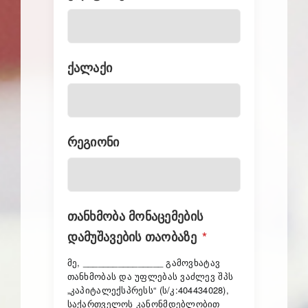
ქალაქი
რეგიონი
თანხმობა მონაცემების
დამუშავების თაობაზე
*
მე,
________________
გამოვხატავ
თანხმობას და უფლებას ვაძლევ შპს
„კაპიტალექსპრესს“ (ს/კ:404434028),
საქართველოს კანონმდებლობით