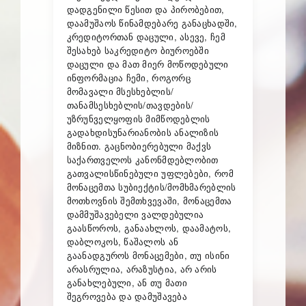
დადგენილი წესით და პირობებით,
დაამუშაოს წინამდებარე განაცხადში,
კრედიტორთან დაცული, ასევე, ჩემ
შესახებ საკრედიტო ბიუროებში
დაცული და მათ მიერ მოწოდებული
ინფორმაცია ჩემი, როგორც
მომავალი მსესხებლის/
თანამსესხებლის/თავდების/
უზრუნველყოფის მიმწოდებლის
გადახდისუნარიანობის ანალიზის
მიზნით. გაცნობიერებული მაქვს
საქართველოს კანონმდებლობით
გათვალისწინებული უფლებები, რომ
მონაცემთა სუბიექტის/მომხმარებლის
მოთხოვნის შემთხვევაში, მონაცემთა
დამმუშავებელი ვალდებულია
გაასწოროს, განაახლოს, დაამატოს,
დაბლოკოს, წაშალოს ან
გაანადგუროს მონაცემები, თუ ისინი
არასრულია, არაზუსტია, არ არის
განახლებული, ან თუ მათი
შეგროვება და დამუშავება