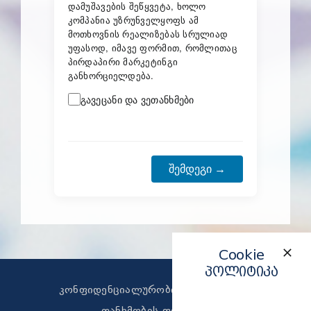
დამუშავების შეწყვეტა, ხოლო
კომპანია უზრუნველყოფს ამ
მოთხოვნის რეალიზებას სრულიად
უფასოდ, იმავე ფორმით, რომლითაც
პირდაპირი მარკეტინგი
განხორციელდება.
გავეცანი და ვეთანხმები
შემდეგი →
Cookie
პოლიტიკა
კონფიდენციალურობის პოლიტიკა