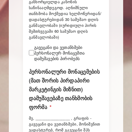
განხორციელდა კანონის
საწინააღმდეგოდ. აღნიშნული
თანხმობა მოქმედია ხელმოწერიდან/
დადასტურებიდან 30 სამუშაო დღის
განმავლობაში (იურიდიული პირის
შემთხვევაში 60 სამუშაო დღის
განმავლობაში)
გავეცანი და ვეთანხმები
პერსონალურ მონაცემთა
დამუშავების პირობებს
პერსონალური მონაცემების
(მათ შორის პირდაპირი
მარკეტინგის მიზნით)
დამუშავებაზე თანხმობის
ფორმა
*
მე,
________________
, გრაფის -
გავეცანი და ვეთანხმები, მონიშვნით
ვადასტურებ, რომ გავეცანი შპს