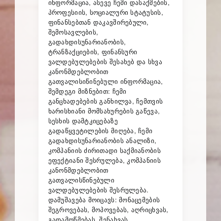
ინფორმაცია, ასევე ჩემი დასაქმების,
პროფესიის, სოციალური სტატუსის,
ფინანსებთან დაკავშირებული,
შემოსავლების,
გადახდისუნარიანობის,
ტრანზაქციების, ფინანსური
ვალდებულებების შესახებ და სხვა
კანონმდებლობით
გათვალისიწინებული ინფორმაცია,
შემდეგი მიზნებით: ჩემი
განცხადებების განხილვა, ჩემთვის
ხარისხიანი მომსახურების გაწევა,
სესხის დამტკიცებაზე
გადაწყვეტილების მიღება, ჩემი
გადახდისუნარიანობის ანალიზი,
კომპანიის ძირითადი საქმიანობის
ეფექტიანი შესრულება, კომპანიის
კანონმდებლობით
გათვალისწინებული
ვალდებულებების შესრულება.
დამუშავება მოიცავს: მონაცემების
შეგროვებას, მოპოვებას, აღრიცხვას,
გადამოწმებას, შენახვას,