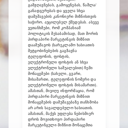
გამჟღავნებას, გამოყენებას, წაშლა/
განადგურებას და ყველა სხვა
დამუშავების კანონიერი მიზნისთვის
საჭირო, აუცილებელ ქმედებას. ასევე
ვეთანხმები, რომ კომპანიამ
პოლიტიკის შესაბამისად, მათ შორის
პირდაპირი მარკეტინგის მიზნით
დაამუშავოს (სარეკლამო ხასიათის
შეტყობინებების გაგზავნა
ტელეფონის, ფოსტის,
ელექტრონული ფოსტის ან სხვა
ელექტრონული საშუალებით) ჩემი
მონაცემები (სახელი, გვარი,
მისამართი, ტელეფონის ნომერი და
ელექტრონული ფოსტის მისამართი).
ამასთან, მივიღე ინფორმაცია, რომ
პირდაპირი მარკეტინგის მიზნით
მონაცემების დამუშავებაზე თანხმობა
არ არის სავალდებულო ხასიათის.
ამასთან, მაქვს უფლება ნებისმიერ
დროს მოვითხოვო პირდაპირი
მარკეტინგული მიზნით მონაცემთა