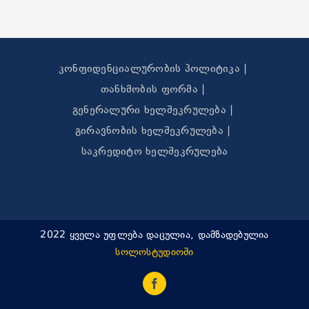
კონფიდენციალურობის პოლიტიკა
თანხმობის ფორმა
გენერალური ხელშეკრულება
გირავნობის ხელშეკრულება
საკრედიტო ხელშეკრულება
2022 ყველა უფლება დაცულია, დამზადებულია
სოლოსტუდიოში
Facebook