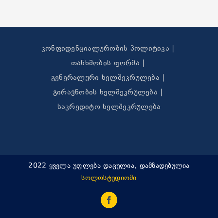
კონფიდენციალურობის პოლიტიკა
თანხმობის ფორმა
გენერალური ხელშეკრულება
გირავნობის ხელშეკრულება
საკრედიტო ხელშეკრულება
2022 ყველა უფლება დაცულია, დამზადებულია
სოლოსტუდიოში
Facebook