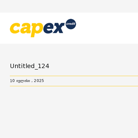
Skip
to
content
Untitled_124
10 ივლისი , 2025