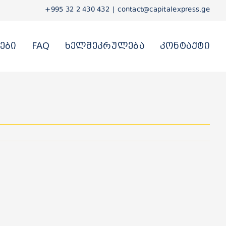
+995 32 2 430 432
|
contact@capitalexpress.ge
ები
FAQ
ხელშეკრულება
კონტაქტი