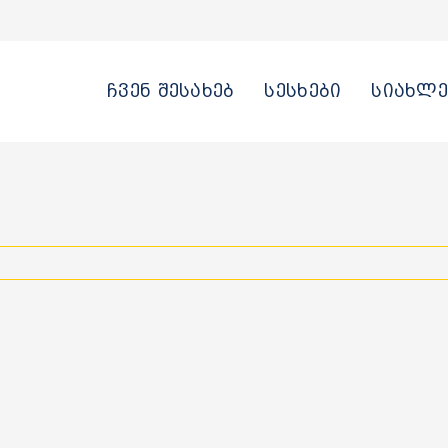
ჩვენ შესახებ
სესხები
სიახლე