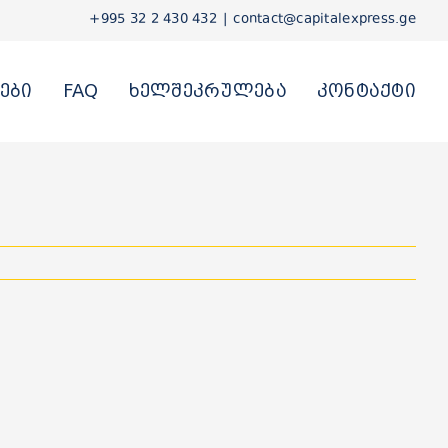
+995 32 2 430 432
|
contact@capitalexpress.ge
ები
FAQ
ხელშეკრულება
კონტაქტი