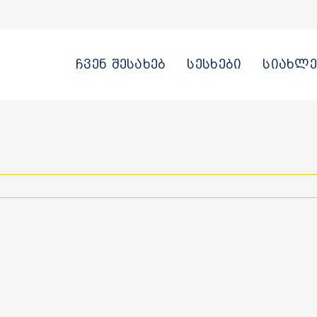
ჩვენ შესახებ
სესხები
სიახლე