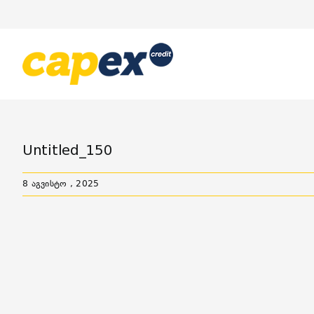
Skip
to
content
Untitled_150
8 აგვისტო , 2025