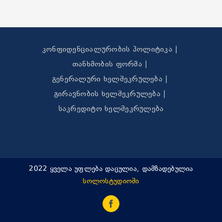
კონფიდენციალურობის პოლიტიკა
თანხმობის ფორმა
გენერალური ხელშეკრულება
გირავნობის ხელშეკრულება
საკრედიტო ხელშეკრულება
2022 ყველა უფლება დაცულია, დამზადებულია
სოლოსტუდიოში
Facebook