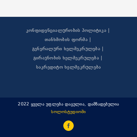
კონფიდენციალურობის პოლიტიკა
თანხმობის ფორმა
გენერალური ხელშეკრულება
გირავნობის ხელშეკრულება
საკრედიტო ხელშეკრულება
2022 ყველა უფლება დაცულია, დამზადებულია
სოლოსტუდიოში
Facebook