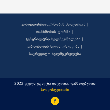
კონფიდენციალურობის პოლიტიკა
თანხმობის ფორმა
გენერალური ხელშეკრულება
გირავნობის ხელშეკრულება
საკრედიტო ხელშეკრულება
2022 ყველა უფლება დაცულია, დამზადებულია
სოლოსტუდიოში
Facebook