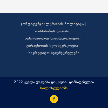
კონფიდენციალურობის პოლიტიკა
თანხმობის ფორმა
გენერალური ხელშეკრულება
გირავნობის ხელშეკრულება
საკრედიტო ხელშეკრულება
2022 ყველა უფლება დაცულია, დამზადებულია
სოლოსტუდიოში
Facebook