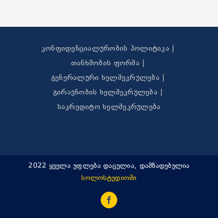
კონფიდენციალურობის პოლიტიკა
თანხმობის ფორმა
გენერალური ხელშეკრულება
გირავნობის ხელშეკრულება
საკრედიტო ხელშეკრულება
2022 ყველა უფლება დაცულია, დამზადებულია
სოლოსტუდიოში
Facebook