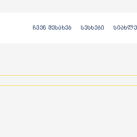
ჩვენ შესახებ
სესხები
სიახლე