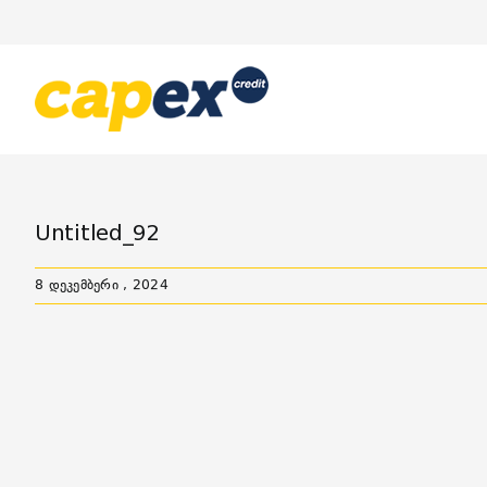
Skip
to
content
Untitled_92
8 დეკემბერი , 2024