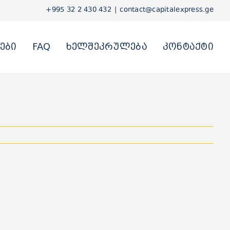
+995 32 2 430 432
|
contact@capitalexpress.ge
ები
FAQ
ხელშეკრულება
კონტაქტი