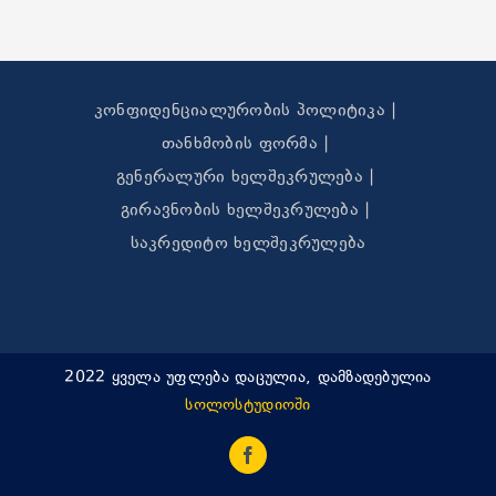
კონფიდენციალურობის პოლიტიკა
თანხმობის ფორმა
გენერალური ხელშეკრულება
გირავნობის ხელშეკრულება
საკრედიტო ხელშეკრულება
2022 ყველა უფლება დაცულია, დამზადებულია
სოლოსტუდიოში
Facebook